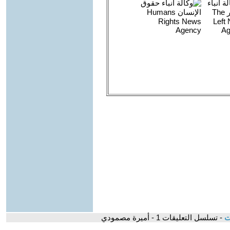
ات
- تسلسل التعليقات 1 - أميرة مصمودي