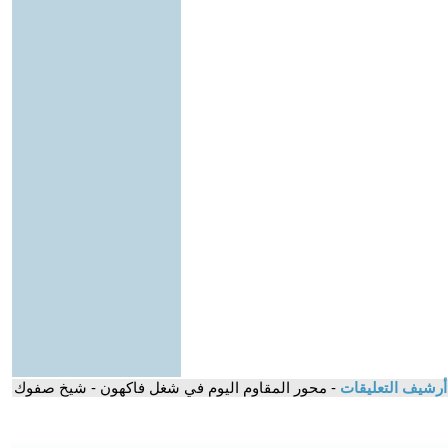
أرشيف التعليقات
- محور المقاوم اليوم في شغل فاكهون - شيخ صفوك