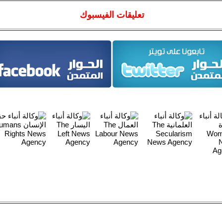
تعليقات الفيسبوك