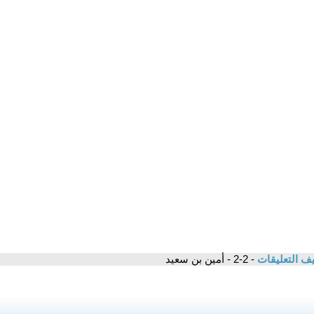
ف التعليقات
- 2-2 - أمين بن سعيد