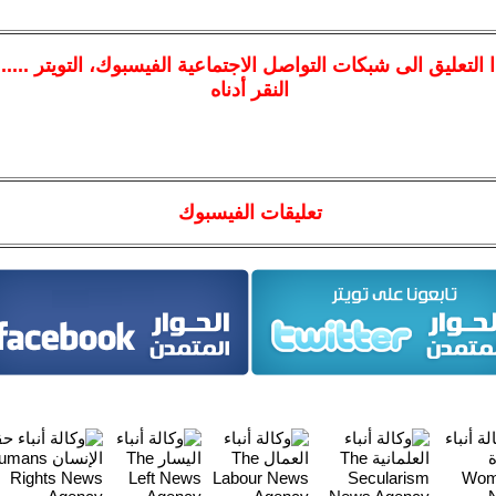
ا
التعليق الى شبكات التواصل الاجتماعية الفيسبوك
، التويتر ....
النقر أدناه
تعليقات الفيسبوك