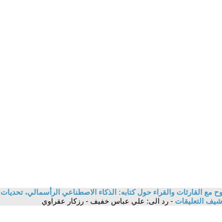
 مع القارئات والقراء حول كتابه: الذكاء الاصطناعي الرأسمالي، تحديات ا
شيف التعليقات
- رد الى: علي عباس خفيف - رزكار عقراوي