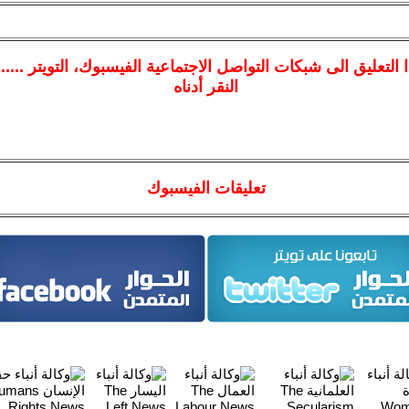
ا
التعليق الى شبكات التواصل الاجتماعية الفيسبوك
، التويتر ....
النقر أدناه
تعليقات الفيسبوك