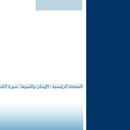
الصفحة الرئيسية
-
الإيمان والسوط: سيرة الكن