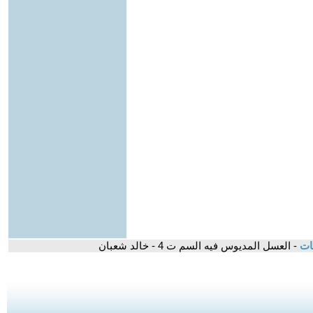
قات
- العسل المديوس فيه السم ت 4 - خالد شعبان