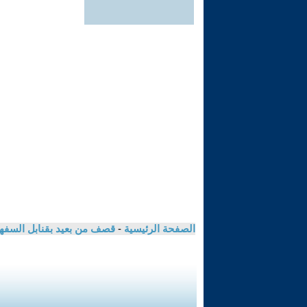
الصفحة الرئيسية
-
قصف من بعيد بقنابل السفه