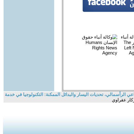
عي الرأسمالي، تحديات اليسار والبدائل الممكنة: التكنولوجيا في خدمة
زكار عقراوي