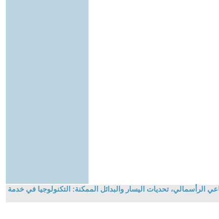
عي الرأسمالي، تحديات اليسار والبدائل الممكنة: التكنولوجيا في خدمة