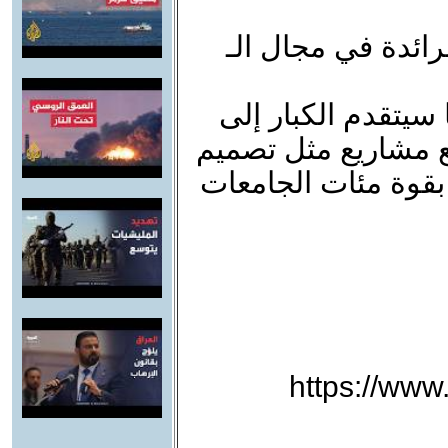
رائدة في مجال الـ
 بينما سيتقدم الكبار إلى
مع مشاريع مثل تصميم
 بقوة مئات الجامعات
https://ww