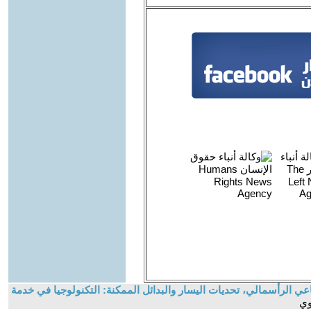
عي الرأسمالي، تحديات اليسار والبدائل الممكنة: التكنولوجيا في خدمة
وي