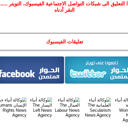
ا
التعليق الى شبكات التواصل الاجتماعية الفيسبوك
، التويتر ....
النقر أدناه
تعليقات الفيسبوك