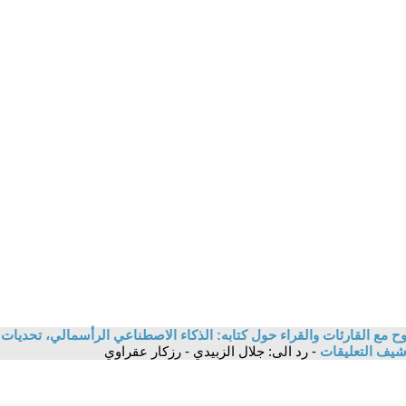
 مع القارئات والقراء حول كتابه: الذكاء الاصطناعي الرأسمالي، تحديات ا
شيف التعليقات
- رد الى: جلال الزبيدي - رزكار عقراوي