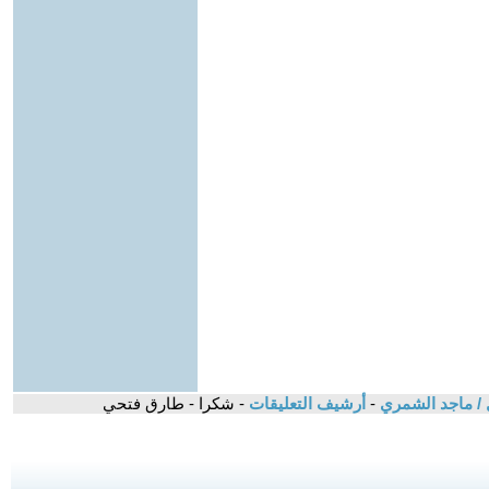
 / ماجد الشمري
-
أرشيف التعليقات
- شكرا - طارق فتحي