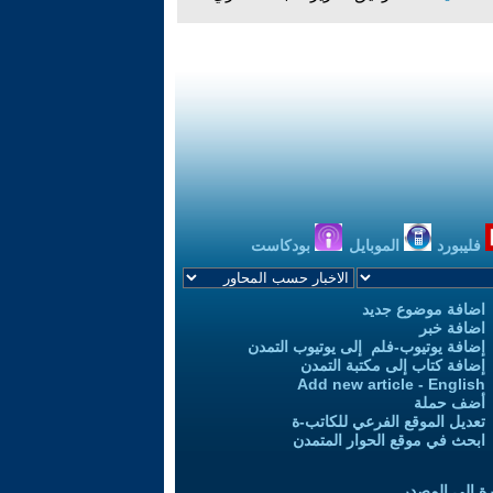
فليبورد
الموبايل
بودكاست
اضافة موضوع جديد
اضافة خبر
إضافة يوتيوب-فلم إلى يوتيوب التمدن
إضافة كتاب إلى مكتبة التمدن
Add new article - English
أضف حملة
تعديل الموقع الفرعي للكاتب-ة
ابحث في موقع الحوار المتمدن
رة إلى المصدر