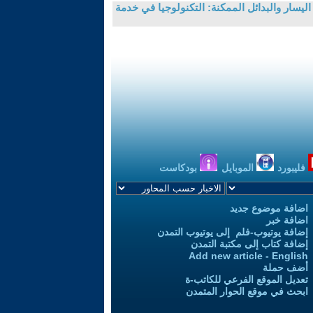
ليسار والبدائل الممكنة: التكنولوجيا في خدمة
فليبورد
الموبايل
بودكاست
اضافة موضوع جديد
اضافة خبر
إضافة يوتيوب-فلم إلى يوتيوب التمدن
إضافة كتاب إلى مكتبة التمدن
Add new article - English
أضف حملة
تعديل الموقع الفرعي للكاتب-ة
ابحث في موقع الحوار المتمدن