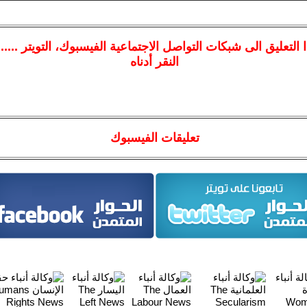
ا
التعليق الى شبكات التواصل الاجتماعية الفيسبوك
، التويتر ....
النقر أدناه
تعليقات الفيسبوك