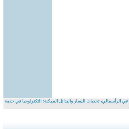
عي الرأسمالي، تحديات اليسار والبدائل الممكنة: التكنولوجيا في خدمة
ى