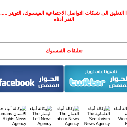
ا
التعليق الى شبكات التواصل الاجتماعية الفيسبوك
، التويتر ....
النقر أدناه
تعليقات الفيسبوك