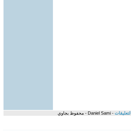
لتعليقات
- Daniel Sami - محفوظ بجاوي