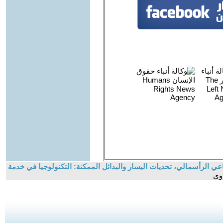
عي الرأسمالي، تحديات اليسار والبدائل الممكنة: التكنولوجيا في خدمة
اوي