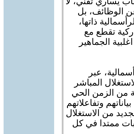
ب يساري تقني، لا
 عن الوظائف، بل
رأسمالية ذاتها،
ركية تقطع مع
غلبية الجماهير
أسمالية، عبر
لاستغلال المباشر
ة من الزمن الحي
ناتهم وتفاعلاتهم
جديد من الاستغلال
بات ممتدا في كل