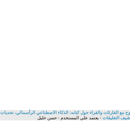
 مع القارئات والقراء حول كتابه: الذكاء الاصطناعي الرأسمالي، تحديات ا
شيف التعليقات
- يعتمد علي المستخدم - حسن خليل