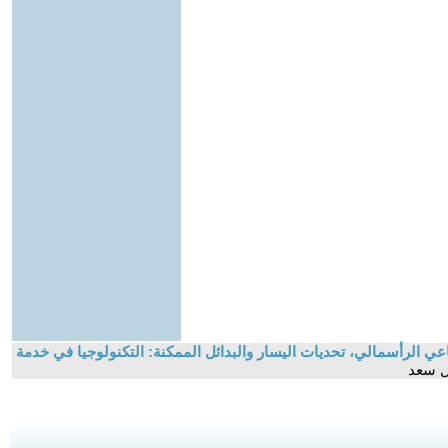
عي الرأسمالي، تحديات اليسار والبدائل الممكنة: التكنولوجيا في خدمة
مل سعد