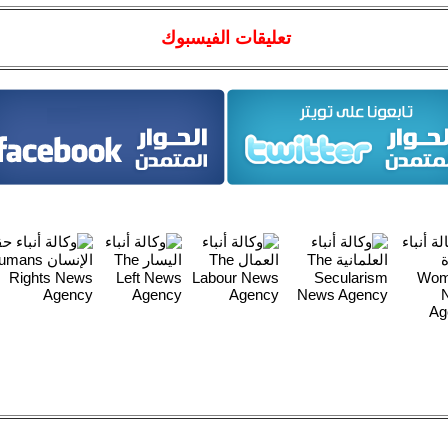
تعليقات الفيسبوك