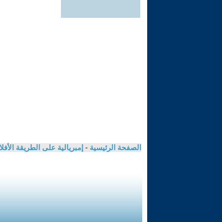
الصفحة الرئيسية
-
إمبريالية على الطريقة الأفل