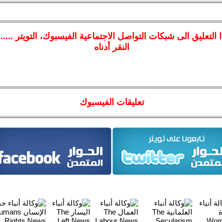
ا
التعليق الى شبكات التواصل الاجتماعية الفيسبوك
، التويتر ....
النقر أدناه
تعليقات الفيسبوك