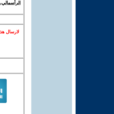
الرأسمالي، 
لا
رسال
هذ