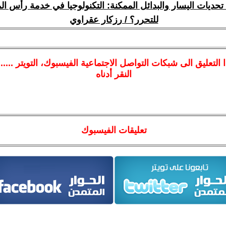
تحديات اليسار والبدائل الممكنة: التكنولوجيا في خدمة رأس الم
للتحرر؟ / رزكار عقراوي
ا
التعليق الى شبكات التواصل الاجتماعية الفيسبوك
، التويتر ....
النقر أدناه
تعليقات الفيسبوك