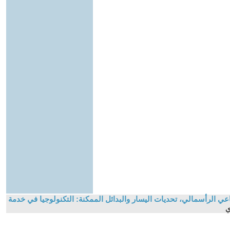
عي الرأسمالي، تحديات اليسار والبدائل الممكنة: التكنولوجيا في خدمة