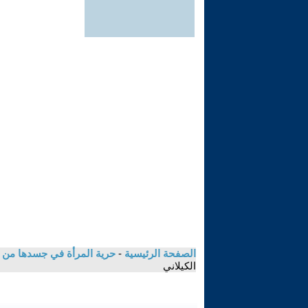
الصفحة الرئيسية
-
حرية المرأة في جسدها من و
الكيلاني