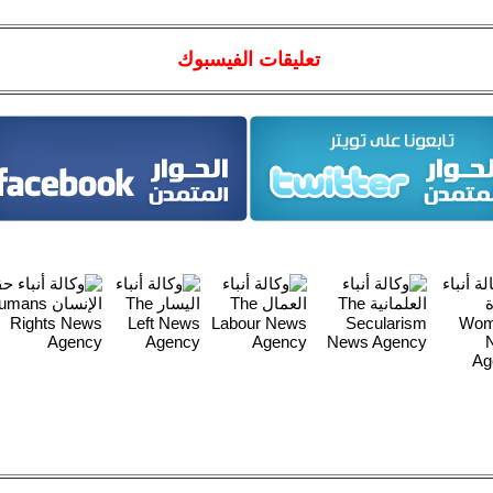
تعليقات الفيسبوك