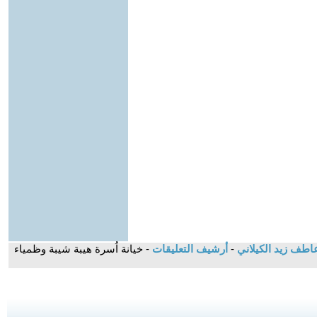
اطف زيد الكيلاني
-
أرشيف التعليقات
- خيانة اُسرة هيبة شيبة وظمياء