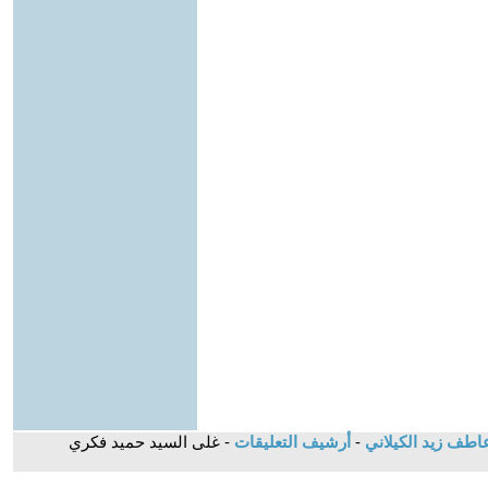
اطف زيد الكيلاني
-
أرشيف التعليقات
- غلى السيد حميد فكري