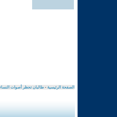
الصفحة الرئيسية
-
طالبان تحظر أصوات النساء