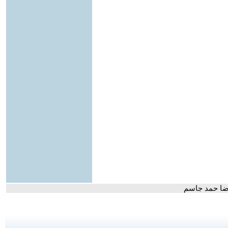
رضا حمد جاسم