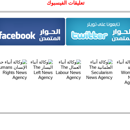
تعليقات الفيسبوك