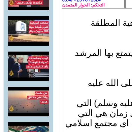
التحكم: الحوار المتمدن
ية المطلقة
تمتع بها المرشد
ى الله عليه
ليه وسلم) التي
 زمان هي التي
اي مجتمع اسلامي