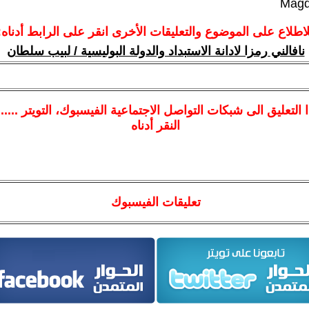
Magd
لاطلاع على الموضوع والتعليقات الأخرى انقر على الرابط أدناه:
نافالني رمزا لادانة الاستبداد والدولة البوليسية / لبيب سلطان
ا
التعليق الى شبكات التواصل الاجتماعية الفيسبوك
، التويتر ....
النقر أدناه
تعليقات الفيسبوك