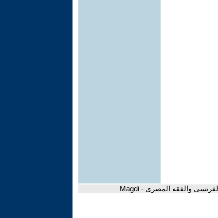
فرنسى والفقه المصرى - Magdi