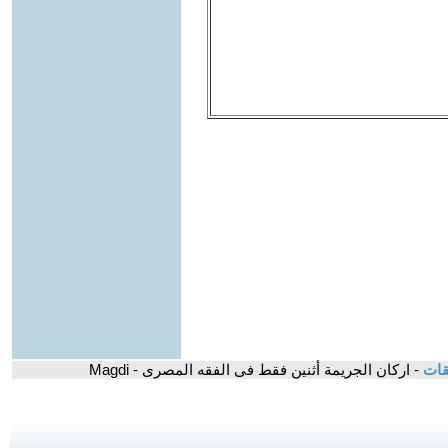
قات
- اركان الجريمة أثنين فقط فى الفقه المصرى - Magdi