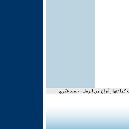
ت كما تنهار أبراج من الرمل - حميد فكري