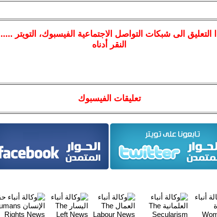
ا
التعليق الى شبكات التواصل الاجتماعية الفيسبوك
، التويتر ....
النقر أدناه
تعليقات الفيسبوك