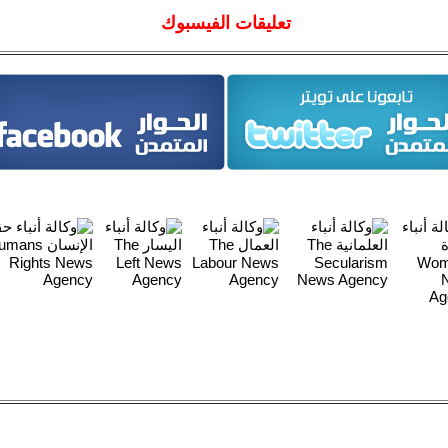
تعليقات الفيسبوك