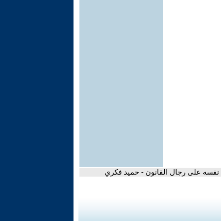
فسه على رجال القانون - حميد فكري