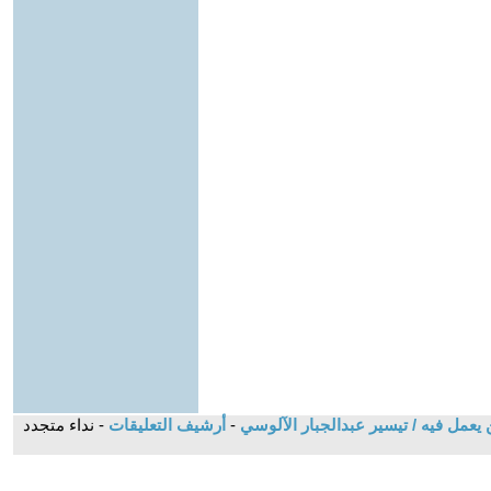
يعمل فيه / تيسير عبدالجبار الآلوسي
-
أرشيف التعليقات
- نداء متجدد