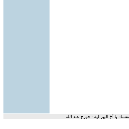
نفسك يا أخ اليبرالية - جورج عبد الله