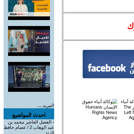
ك
المزيد.....
احدث المواضيع
-
الفصل العاشر محمد بن
عبد الوهاب 2 / عصام حافظ
الزند