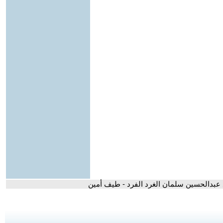
ود عبدالحسين سلمان الغرد الفرد - طيف أمين