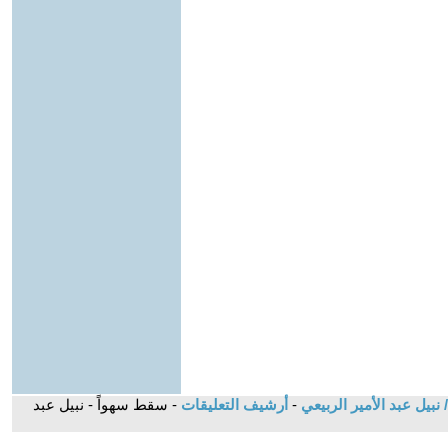
 نبيل عبد الأمير الربيعي
-
أرشيف التعليقات
- سقط سهواً - نبيل عبد