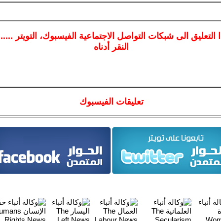
ا
التعليق الى شبكات التواصل الاجتماعية الفيسبوك
، التويتر ....
النقر أدناه
تعليقات الفيسبوك