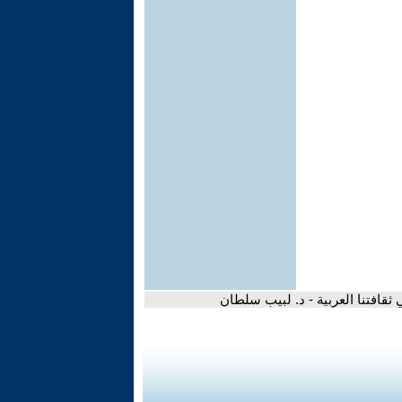
 ثقافتنا العربية - د. لبيب سلطان