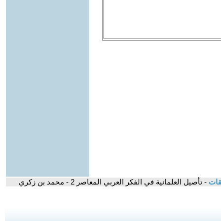
قات
- تأصيل العلمانية في الفكر العربي المعاصر 2 - محمد بن زكري