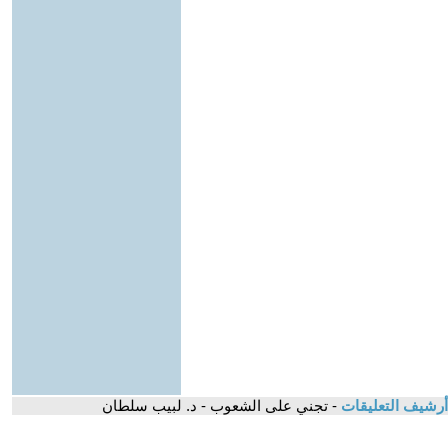
أرشيف التعليقات
- تجني على الشعوب - د. لبيب سلطان