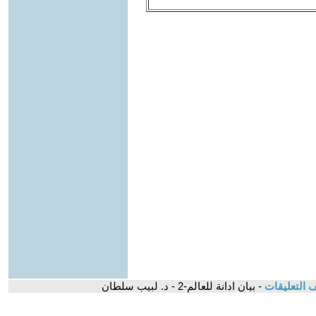
 التعليقات
- بيان ادانة للعالم-2 - د. لبيب سلطان