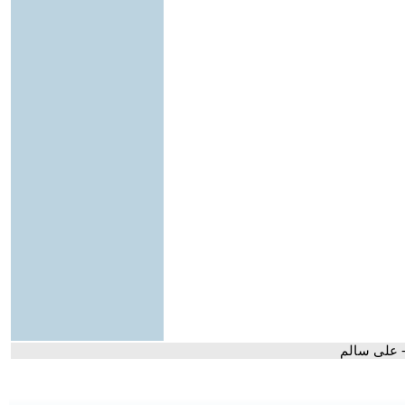
 - على سالم