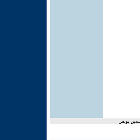
حسين يونس