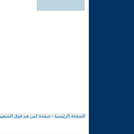
الصفحة الرئيسية
-
صفحة لمن هم فوق السبعي