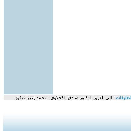
تعليقات
- إلى العزيز الدكتور صادق الكحلاوي - محمد زكريا توفيق