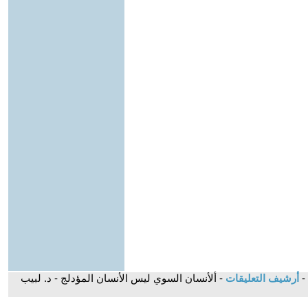
-
أرشيف التعليقات
- ألأنسان السوي ليس الأنسان المؤدلج - د. لبيب