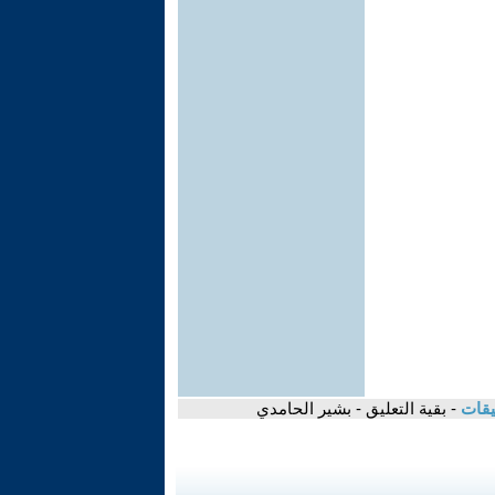
يقات
- بقية التعليق - بشير الحامدي